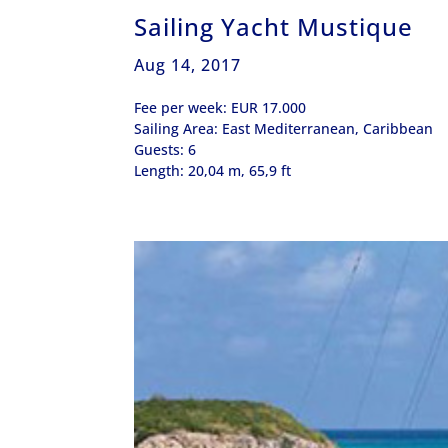
Sailing Yacht Mustique
Aug 14, 2017
Fee per week: EUR 17.000
Sailing Area: East Mediterranean, Caribbean
Guests: 6
Length: 20,04 m, 65,9 ft