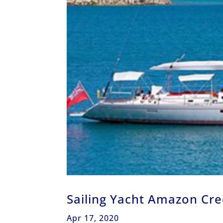
Sailing Yacht Amazon Cr
Apr 17, 2020