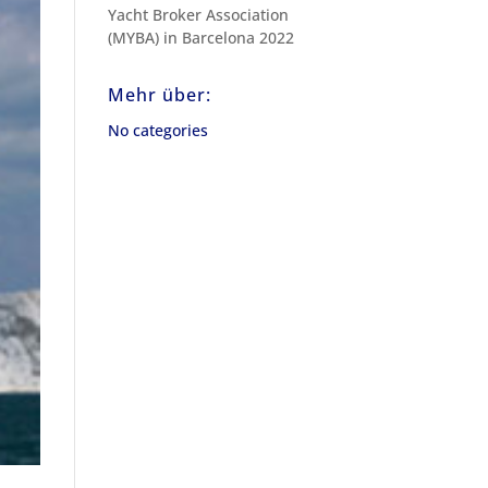
Yacht Broker Association
(MYBA) in Barcelona 2022
Mehr über:
No categories