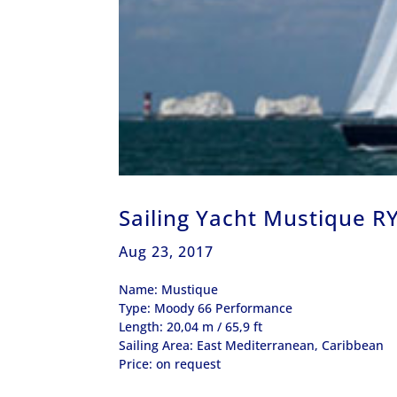
Sailing Yacht Mustique R
Aug 23, 2017
Name: Mustique
Type: Moody 66 Performance
Length: 20,04 m / 65,9 ft
Sailing Area: East Mediterranean, Caribbean
Price: on request