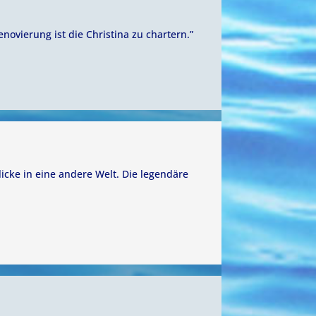
novierung ist die Christina zu chartern.”
licke in eine andere Welt. Die legendäre