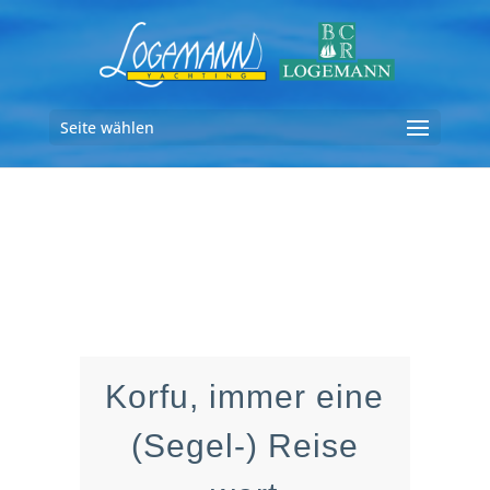
Seite wählen
Korfu, immer eine
(Segel-) Reise