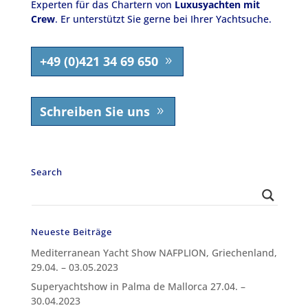
Experten für das Chartern von
Luxusyachten mit
Crew
. Er unterstützt Sie gerne bei Ihrer Yachtsuche.
+49 (0)421 34 69 650
Schreiben Sie uns
Search
Neueste Beiträge
Mediterranean Yacht Show NAFPLION, Griechenland,
29.04. – 03.05.2023
Superyachtshow in Palma de Mallorca 27.04. –
30.04.2023