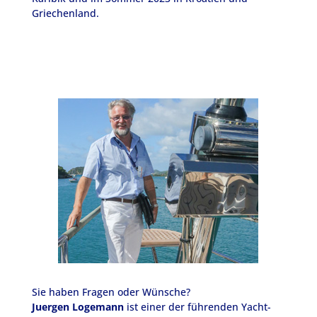
Griechenland.
Sie haben Fragen oder Wünsche?
Juergen Logemann
ist einer der führenden Yacht-