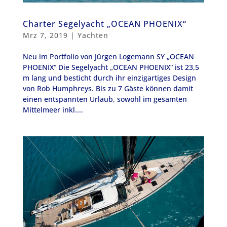
Charter Segelyacht „OCEAN PHOENIX“
Mrz 7, 2019
|
Yachten
Neu im Portfolio von Jürgen Logemann SY „OCEAN
PHOENIX“ Die Segelyacht „OCEAN PHOENIX“ ist 23,5
m lang und besticht durch ihr einzigartiges Design
von Rob Humphreys. Bis zu 7 Gäste können damit
einen entspannten Urlaub, sowohl im gesamten
Mittelmeer inkl....