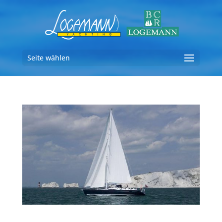
Seite wählen