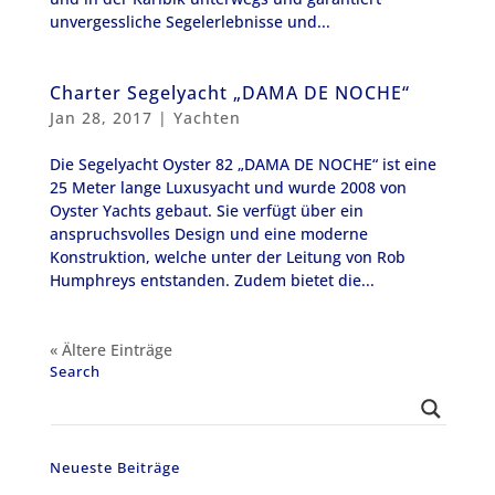
unvergessliche Segelerlebnisse und...
Charter Segelyacht „DAMA DE NOCHE“
Jan 28, 2017
|
Yachten
Die Segelyacht Oyster 82 „DAMA DE NOCHE“ ist eine
25 Meter lange Luxusyacht und wurde 2008 von
Oyster Yachts gebaut. Sie verfügt über ein
anspruchsvolles Design und eine moderne
Konstruktion, welche unter der Leitung von Rob
Humphreys entstanden. Zudem bietet die...
« Ältere Einträge
Search
Neueste Beiträge