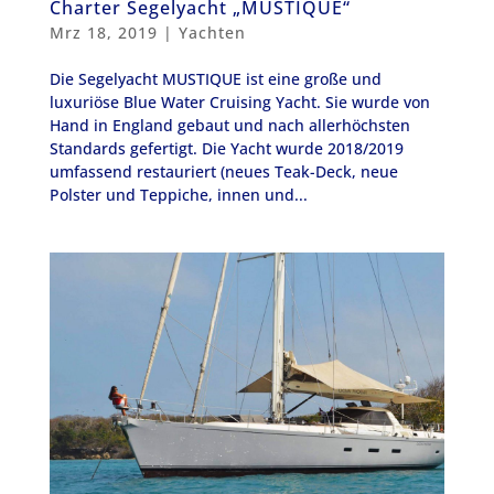
Charter Segelyacht „MUSTIQUE“
Mrz 18, 2019
|
Yachten
Die Segelyacht MUSTIQUE ist eine große und
luxuriöse Blue Water Cruising Yacht. Sie wurde von
Hand in England gebaut und nach allerhöchsten
Standards gefertigt. Die Yacht wurde 2018/2019
umfassend restauriert (neues Teak-Deck, neue
Polster und Teppiche, innen und...