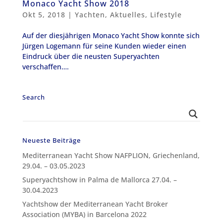
Monaco Yacht Show 2018
Okt 5, 2018
|
Yachten
,
Aktuelles
,
Lifestyle
Auf der diesjährigen Monaco Yacht Show konnte sich
Jürgen Logemann für seine Kunden wieder einen
Eindruck über die neusten Superyachten
verschaffen….
Search
Neueste Beiträge
Mediterranean Yacht Show NAFPLION, Griechenland,
29.04. – 03.05.2023
Superyachtshow in Palma de Mallorca 27.04. –
30.04.2023
Yachtshow der Mediterranean Yacht Broker
Association (MYBA) in Barcelona 2022