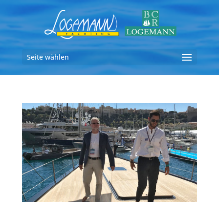
Seite wählen