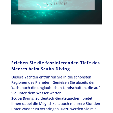
Nov 13, 2016
Erleben Sie die faszinierenden Tiefe des
Meeres beim Scuba Diving
Unsere Yachten entführen Sie in die schönsten
Regionen des Planeten. Genießen Sie abseits der
Yacht auch die unglaublichen Landschaften, die auf
Sie unter dem Wasser warten.
Scuba Diving
, zu deutsch Gerätetauchen, bietet
Ihnen dabei die Möglichkeit, auch mehrere Stunden
unter Wasser zu verbringen. Dazu werden Sie mit