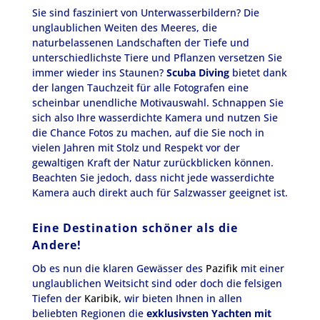
Sie sind fasziniert von Unterwasserbildern? Die
unglaublichen Weiten des Meeres, die
naturbelassenen Landschaften der Tiefe und
unterschiedlichste Tiere und Pflanzen versetzen Sie
immer wieder ins Staunen?
Scuba Diving
bietet dank
der langen Tauchzeit für alle Fotografen eine
scheinbar unendliche Motivauswahl. Schnappen Sie
sich also Ihre wasserdichte Kamera und nutzen Sie
die Chance Fotos zu machen, auf die Sie noch in
vielen Jahren mit Stolz und Respekt vor der
gewaltigen Kraft der Natur zurückblicken können.
Beachten Sie jedoch, dass nicht jede wasserdichte
Kamera auch direkt auch für Salzwasser geeignet ist.
Eine Destination schöner als die
Andere!
Ob es nun die klaren Gewässer des
Pazifik
mit einer
unglaublichen Weitsicht sind oder doch die felsigen
Tiefen der
Karibik
, wir bieten Ihnen in allen
beliebten Regionen die
exklusivsten Yachten mit