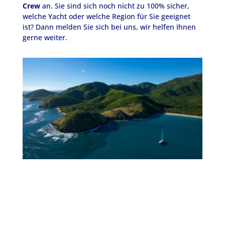
Crew
an. Sie sind sich noch nicht zu 100% sicher,
welche Yacht oder welche Region für Sie geeignet
ist? Dann melden Sie sich bei uns, wir helfen Ihnen
gerne weiter.