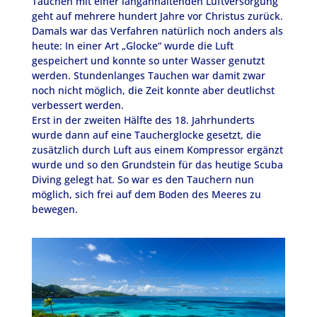
Tauchen mit einer langanhaltenden Luftversorgung
geht auf mehrere hundert Jahre vor Christus zurück.
Damals war das Verfahren natürlich noch anders als
heute: In einer Art „Glocke“ wurde die Luft
gespeichert und konnte so unter Wasser genutzt
werden. Stundenlanges Tauchen war damit zwar
noch nicht möglich, die Zeit konnte aber deutlichst
verbessert werden.
Erst in der zweiten Hälfte des 18. Jahrhunderts
wurde dann auf eine Taucherglocke gesetzt, die
zusätzlich durch Luft aus einem Kompressor ergänzt
wurde und so den Grundstein für das heutige Scuba
Diving gelegt hat. So war es den Tauchern nun
möglich, sich frei auf dem Boden des Meeres zu
bewegen.