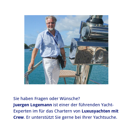
Sie haben Fragen oder Wünsche?
Juergen Logemann
ist einer der führenden Yacht-
Experten im für das Chartern von
Luxusyachten mit
Crew
. Er unterstützt Sie gerne bei Ihrer Yachtsuche.