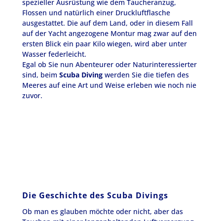
spezieller Ausrüstung wie dem Taucheranzug,
Flossen und natürlich einer Druckluftflasche
ausgestattet. Die auf dem Land, oder in diesem Fall
auf der Yacht angezogene Montur mag zwar auf den
ersten Blick ein paar Kilo wiegen, wird aber unter
Wasser federleicht.
Egal ob Sie nun Abenteurer oder Naturinteressierter
sind, beim
Scuba Diving
werden Sie die tiefen des
Meeres auf eine Art und Weise erleben wie noch nie
zuvor.
Die Geschichte des Scuba Divings
Ob man es glauben möchte oder nicht, aber das