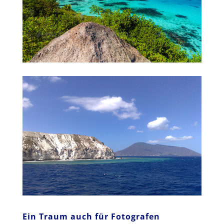
Ein Traum auch für Fotografen